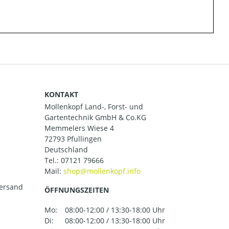
KONTAKT
Mollenkopf Land-, Forst- und
Gartentechnik GmbH & Co.KG
Memmelers Wiese 4
72793 Pfullingen
Deutschland
Tel.:
07121 79666
Mail:
versand
ÖFFNUNGSZEITEN
Mo:
08:00-12:00 / 13:30-18:00 Uhr
Di:
08:00-12:00 / 13:30-18:00 Uhr