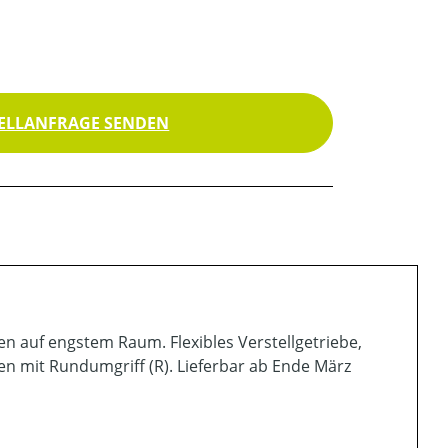
ELLANFRAGE SENDEN
auf engstem Raum. Flexibles Verstellgetriebe,
n mit Rundumgriff (R). Lieferbar ab Ende März