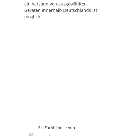
ein Versand von ausgewählten
Geräten innerhalb Deutschlands ist
möglich.
Ein Fachhändler von