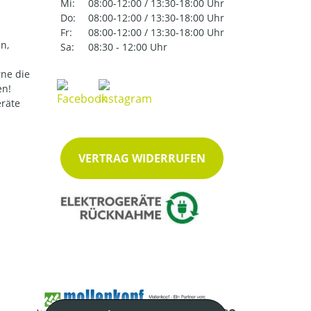
Mi:
08:00-12:00 / 13:30-18:00 Uhr
Do:
08:00-12:00 / 13:30-18:00 Uhr
Fr:
08:00-12:00 / 13:30-18:00 Uhr
n,
Sa:
08:30 - 12:00 Uhr
ne die
en!
eräte
VERTRAG WIDERRUFEN