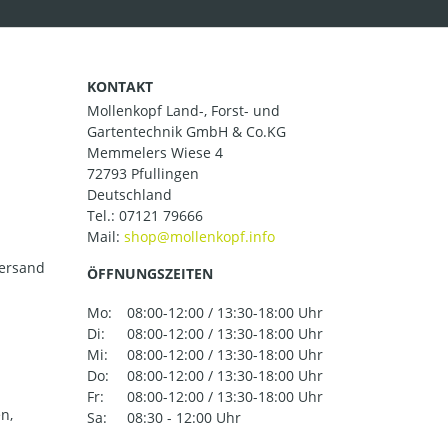
KONTAKT
Mollenkopf Land-, Forst- und
Gartentechnik GmbH & Co.KG
Memmelers Wiese 4
72793 Pfullingen
Deutschland
Tel.:
07121 79666
Mail:
versand
ÖFFNUNGSZEITEN
Mo:
08:00-12:00 / 13:30-18:00 Uhr
Di:
08:00-12:00 / 13:30-18:00 Uhr
Mi:
08:00-12:00 / 13:30-18:00 Uhr
Do:
08:00-12:00 / 13:30-18:00 Uhr
Fr:
08:00-12:00 / 13:30-18:00 Uhr
n,
Sa:
08:30 - 12:00 Uhr