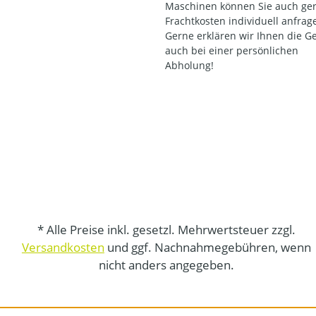
Maschinen können Sie auch ger
Frachtkosten individuell anfrag
Gerne erklären wir Ihnen die G
auch bei einer persönlichen
Abholung!
* Alle Preise inkl. gesetzl. Mehrwertsteuer zzgl.
Versandkosten
und ggf. Nachnahmegebühren, wenn
nicht anders angegeben.