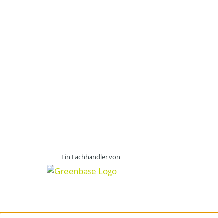
Ein Fachhändler von