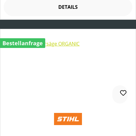
DETAILS
Bestellanfrage