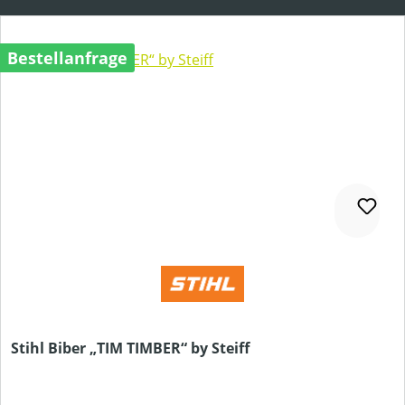
Bestellanfrage
Stihl Biber „TIM TIMBER“ by Steiff