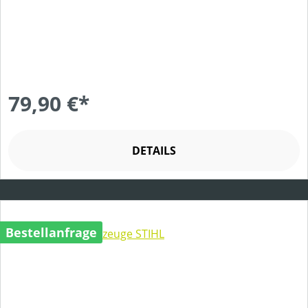
79,90 €*
DETAILS
Bestellanfrage