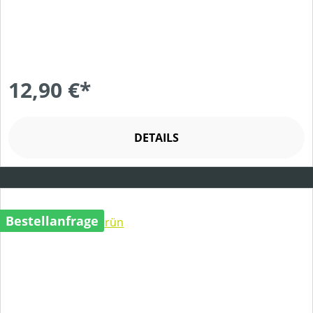
12,90 €*
DETAILS
Bestellanfrage