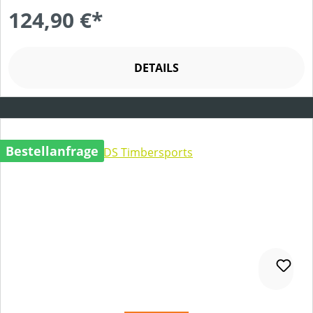
124,90 €*
DETAILS
Bestellanfrage