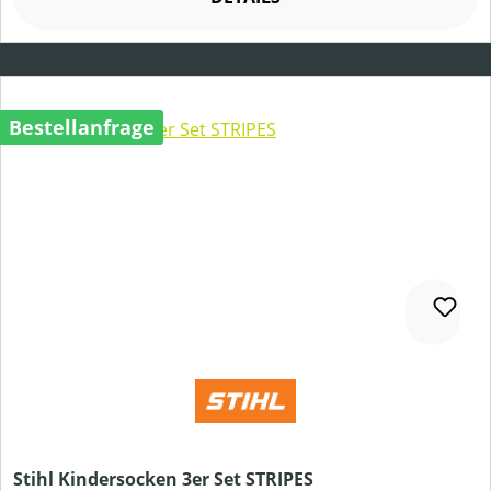
Bestellanfrage
Stihl Kindersocken 3er Set STRIPES