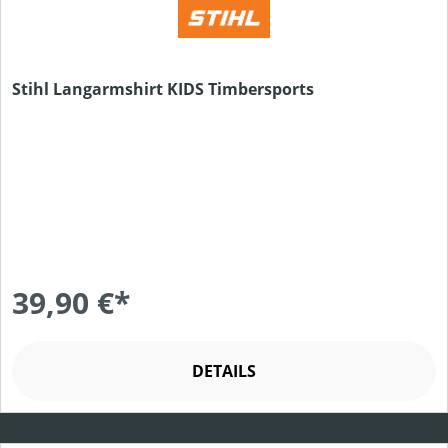
Stihl Langarmshirt KIDS Timbersports
39,90 €*
DETAILS