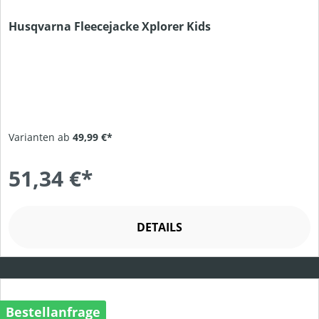
Husqvarna Fleecejacke Xplorer Kids
Varianten ab
49,99 €*
51,34 €*
DETAILS
Bestellanfrage