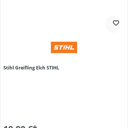
Stihl Greifling Elch STIHL