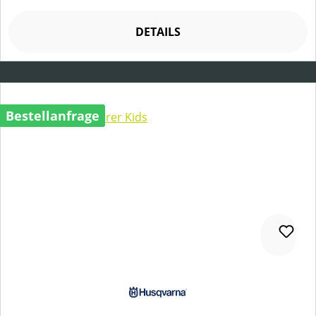
DETAILS
Bestellanfrage