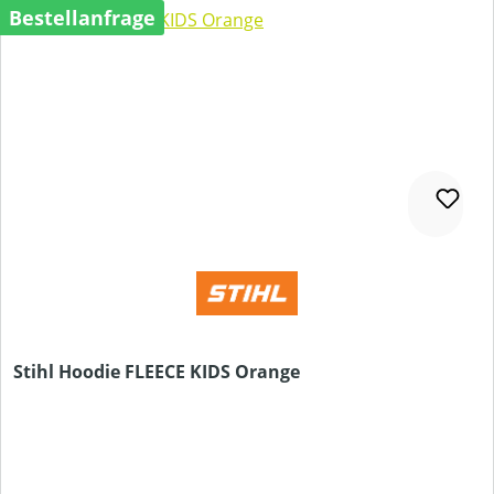
Bestellanfrage
Stihl Hoodie FLEECE KIDS Orange