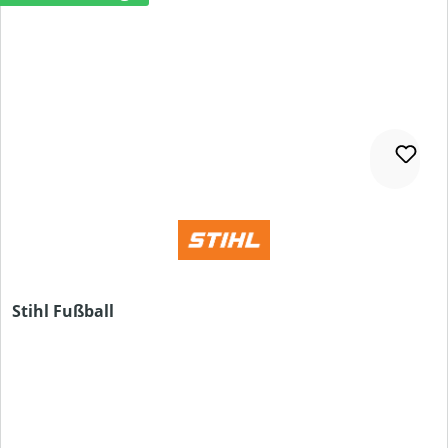
Stihl Fußball