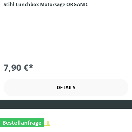
Stihl Lunchbox Motorsäge ORGANIC
7,90 €*
DETAILS
Bestellanfrage