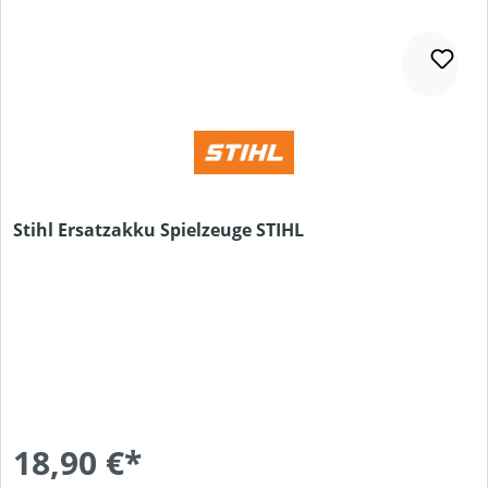
Stihl Ersatzakku Spielzeuge STIHL
18,90 €*