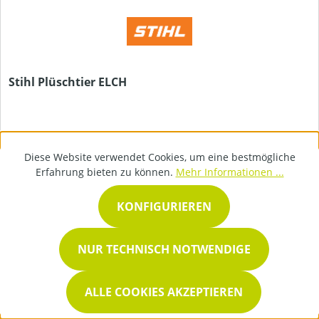
Stihl Plüschtier ELCH
Diese Website verwendet Cookies, um eine bestmögliche
Erfahrung bieten zu können.
Mehr Informationen ...
KONFIGURIEREN
16,90 €*
NUR TECHNISCH NOTWENDIGE
DETAILS
ALLE COOKIES AKZEPTIEREN