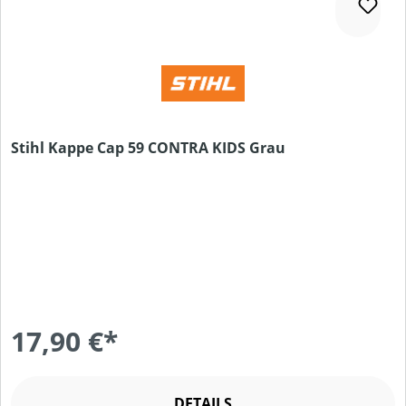
Stihl Kappe Cap 59 CONTRA KIDS Grau
17,90 €*
DETAILS