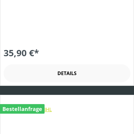
35,90 €*
DETAILS
Bestellanfrage