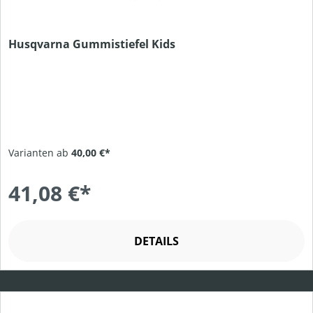
Husqvarna Gummistiefel Kids
Varianten ab
40,00 €*
41,08 €*
DETAILS