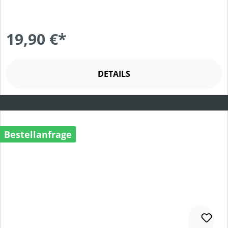
19,90 €*
DETAILS
Bestellanfrage