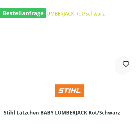
Bestellanfrage
Stihl Lätzchen BABY LUMBERJACK Rot/Schwarz