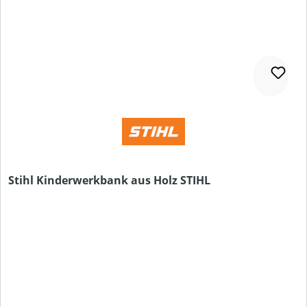
Stihl Kinderwerkbank aus Holz STIHL