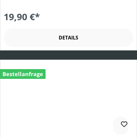
19,90 €*
DETAILS
Bestellanfrage