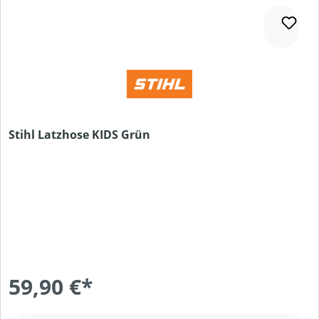
Stihl Latzhose KIDS Grün
59,90 €*