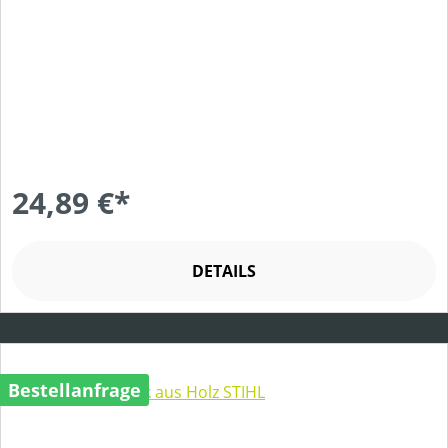
24,89 €*
DETAILS
Bestellanfrage