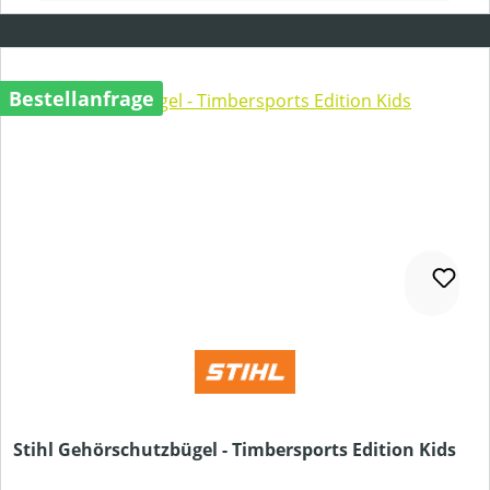
Bestellanfrage
Stihl Gehörschutzbügel - Timbersports Edition Kids