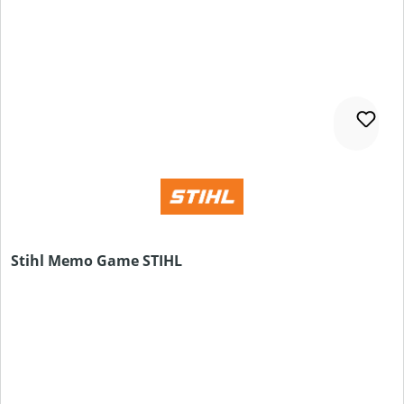
Stihl Memo Game STIHL