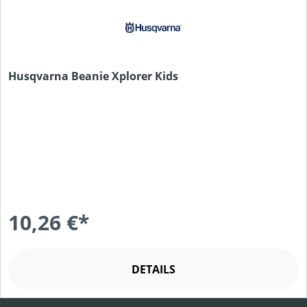
Husqvarna Beanie Xplorer Kids
10,26 €*
DETAILS