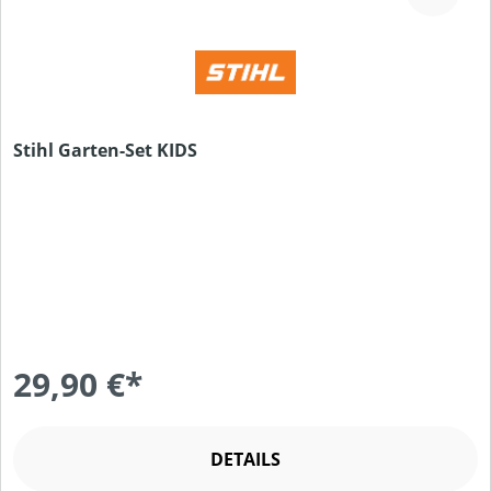
Stihl Garten-Set KIDS
29,90 €*
DETAILS