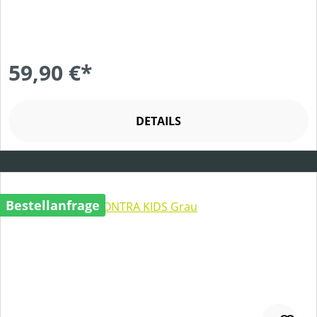
59,90 €*
DETAILS
Bestellanfrage