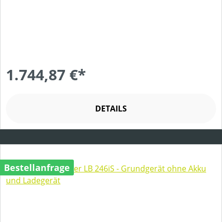
1.744,87 €*
DETAILS
Bestellanfrage