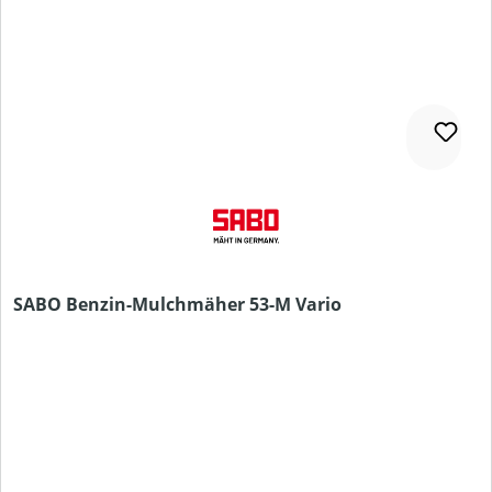
SABO Benzin-Mulchmäher 53-M Vario