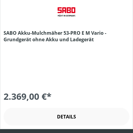
SABO Akku-Mulchmäher 53-PRO E M Vario -
Grundgerät ohne Akku und Ladegerät
2.369,00 €*
DETAILS