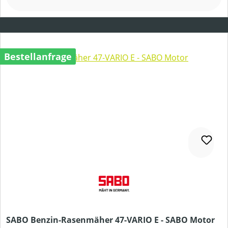
Bestellanfrage
SABO Benzin-Rasenmäher 47-VARIO E - SABO Motor