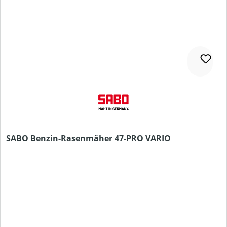
SABO Benzin-Rasenmäher 47-PRO VARIO