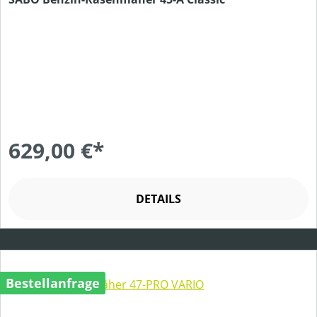
629,00 €*
DETAILS
Bestellanfrage