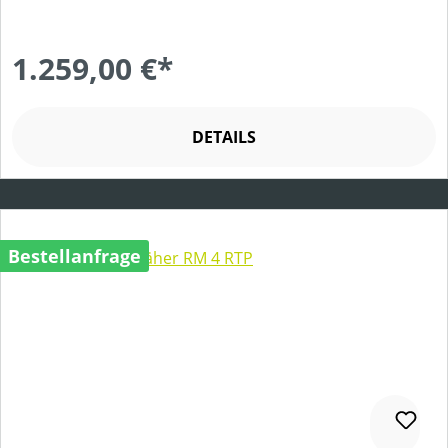
1.259,00 €*
DETAILS
Bestellanfrage