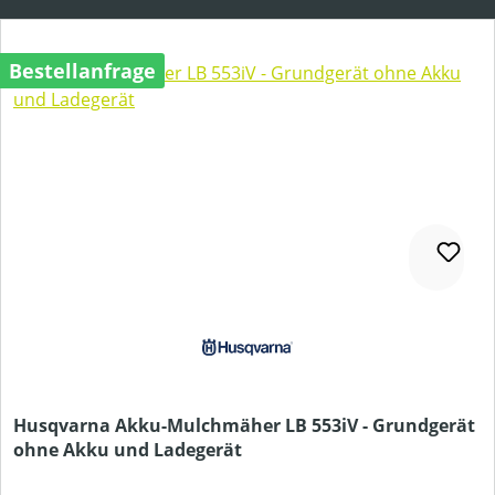
Bestellanfrage
Husqvarna Akku-Mulchmäher LB 553iV - Grundgerät
ohne Akku und Ladegerät