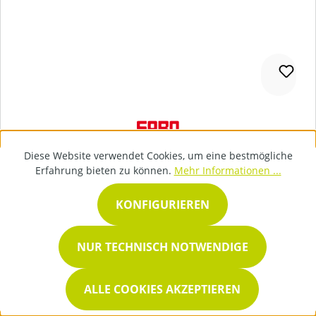
Diese Website verwendet Cookies, um eine bestmögliche
Erfahrung bieten zu können.
Mehr Informationen ...
SABO Benzin-Rasenmäher 51-A Classic
KONFIGURIEREN
NUR TECHNISCH NOTWENDIGE
ALLE COOKIES AKZEPTIEREN