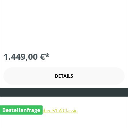
1.449,00 €*
DETAILS
Bestellanfrage