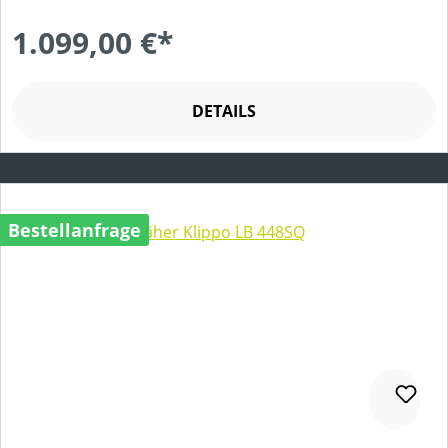
1.099,00 €*
DETAILS
Bestellanfrage