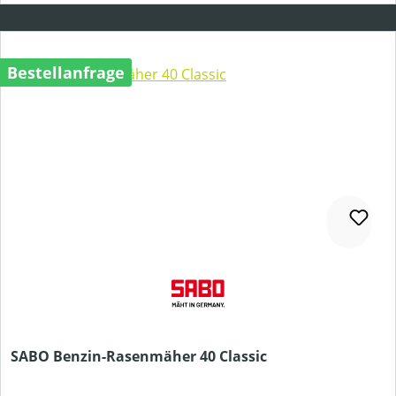
Bestellanfrage
SABO Benzin-Rasenmäher 40 Classic