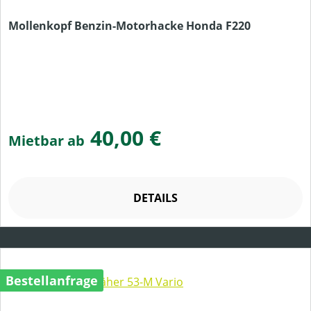
Mollenkopf Benzin-Motorhacke Honda F220
40,00 €
Mietbar ab
DETAILS
Bestellanfrage