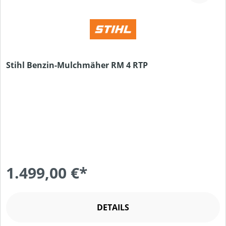
Stihl Benzin-Mulchmäher RM 4 RTP
1.499,00 €*
DETAILS