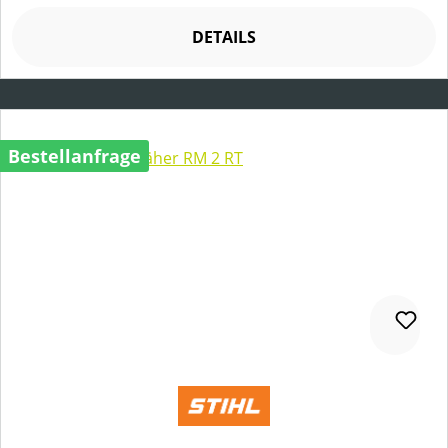
DETAILS
Bestellanfrage