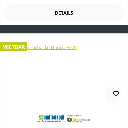
DETAILS
MIETBAR