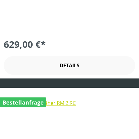
629,00 €*
DETAILS
Bestellanfrage