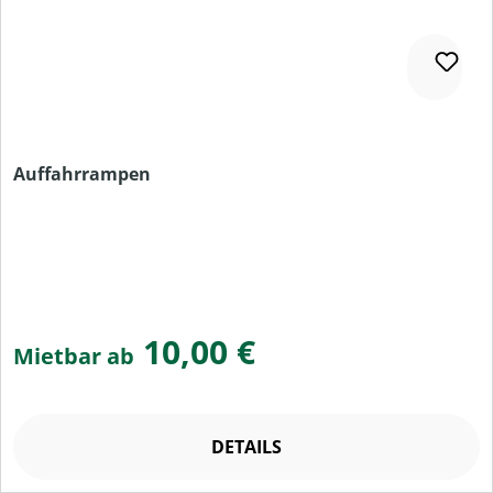
Auffahrrampen
10,00 €
Mietbar ab
DETAILS