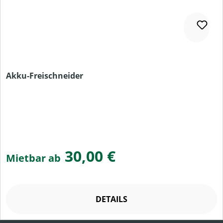
Akku-Freischneider
30,00 €
Mietbar ab
DETAILS