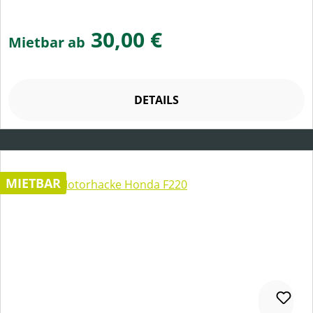
30,00 €
Mietbar ab
DETAILS
MIETBAR