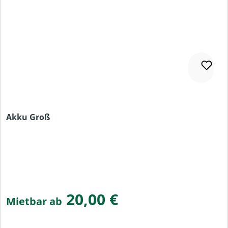
Akku Groß
20,00 €
Mietbar ab