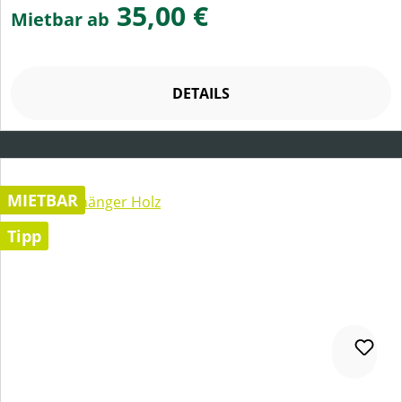
35,00 €
Mietbar ab
DETAILS
MIETBAR
Tipp