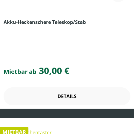
Akku-Heckenschere Teleskop/Stab
30,00 €
Mietbar ab
DETAILS
MIETBAR