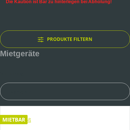
Die Kaution ist Bar zu hinterlegen bei Abholung!
PRODUKTE FILTERN
Mietgeräte
Sortierung:
MIETBAR