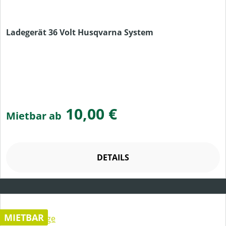
Ladegerät 36 Volt Husqvarna System
10,00 €
Mietbar ab
DETAILS
MIETBAR