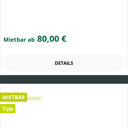
80,00 €
Mietbar ab
DETAILS
MIETBAR
Tipp