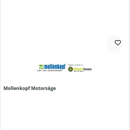
Mollenkopf Motorsäge