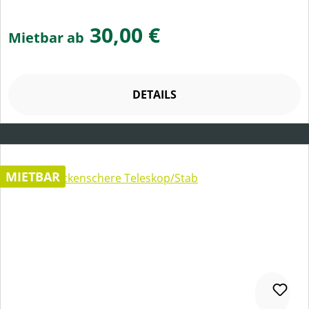
30,00 €
Mietbar ab
DETAILS
MIETBAR