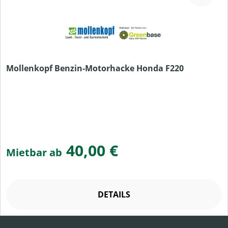
Mollenkopf Benzin-Motorhacke Honda F220
40,00 €
Mietbar ab
DETAILS