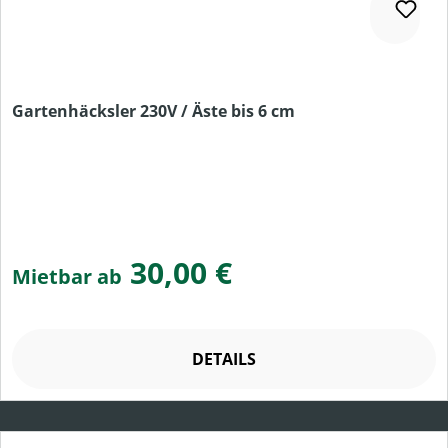
Gartenhäcksler 230V / Äste bis 6 cm
30,00 €
Mietbar ab
DETAILS