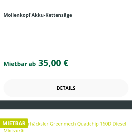
Mollenkopf Akku-Kettensäge
35,00 €
Mietbar ab
DETAILS
MIETBAR