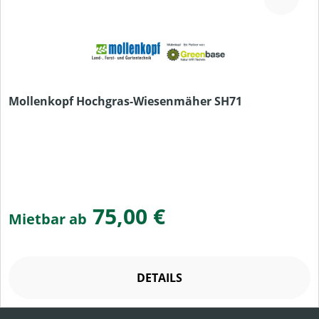
Mollenkopf Hochgras-Wiesenmäher SH71
75,00 €
Mietbar ab
DETAILS