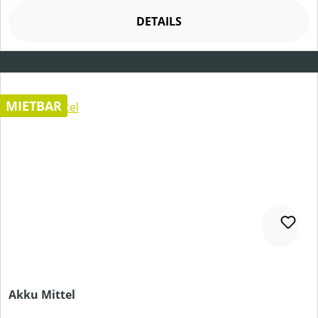
DETAILS
MIETBAR
Akku Mittel