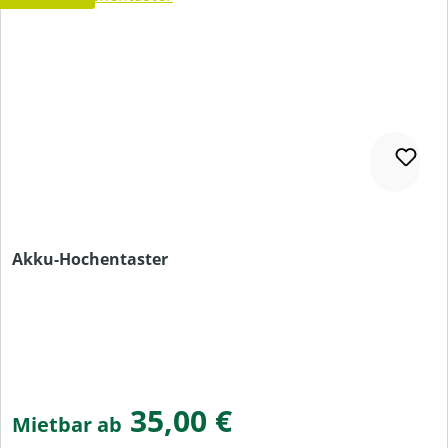
Akku-Hochentaster
35,00 €
Mietbar ab