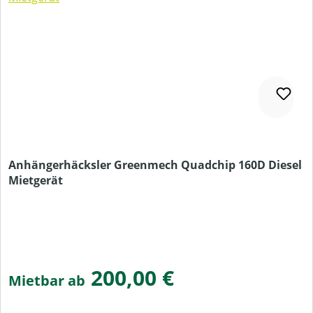
Anhängerhäcksler Greenmech Quadchip 160D Diesel
Mietgerät
200,00 €
Mietbar ab