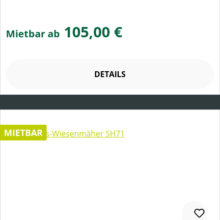
105,00 €
Mietbar ab
DETAILS
MIETBAR