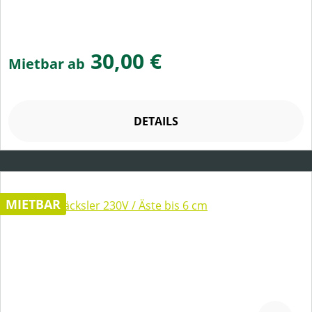
30,00 €
Mietbar ab
DETAILS
MIETBAR