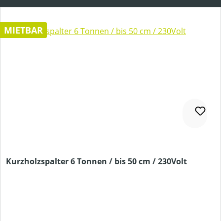
MIETBAR
Kurzholzspalter 6 Tonnen / bis 50 cm / 230Volt