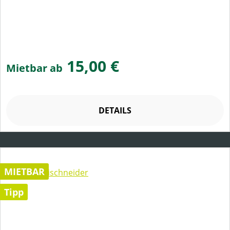
15,00 €
Mietbar ab
DETAILS
MIETBAR
Tipp