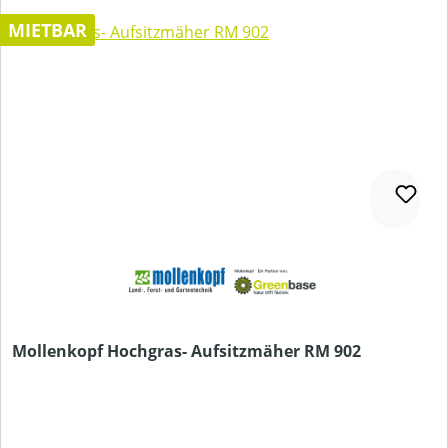
MIETBAR
Mollenkopf Hochgras- Aufsitzmäher RM 902