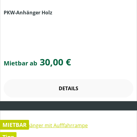
PKW-Anhänger Holz
30,00 €
Mietbar ab
DETAILS
MIETBAR
Tipp