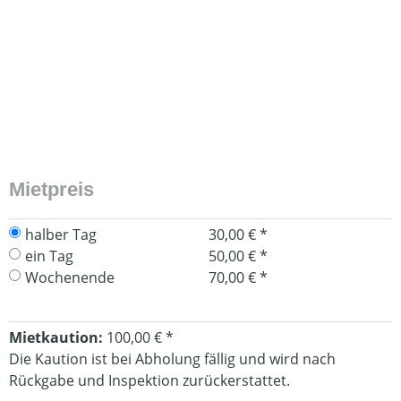
Mietpreis
halber Tag
30,00 € *
ein Tag
50,00 € *
Wochenende
70,00 € *
Mietkaution:
100,00 € *
Die Kaution ist bei Abholung fällig und wird nach
Rückgabe und Inspektion zurückerstattet.