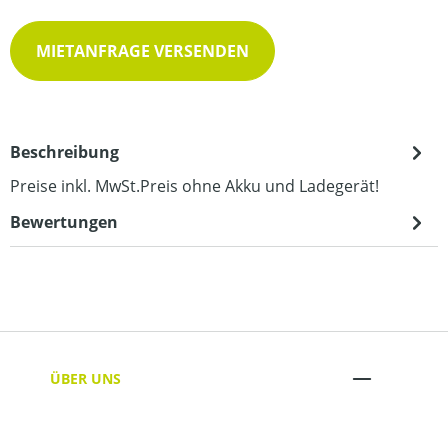
MIETANFRAGE VERSENDEN
Beschreibung
Preise inkl. MwSt.Preis ohne Akku und Ladegerät!
Bewertungen
ÜBER UNS