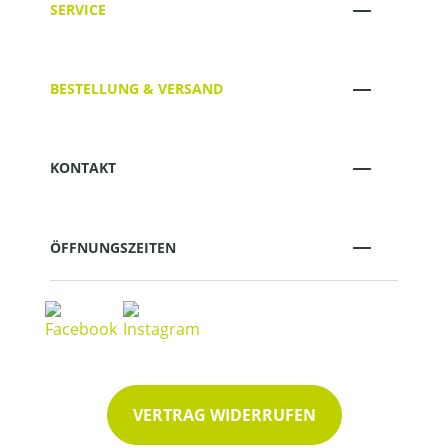
SERVICE
BESTELLUNG & VERSAND
KONTAKT
ÖFFNUNGSZEITEN
VERTRAG WIDERRUFEN