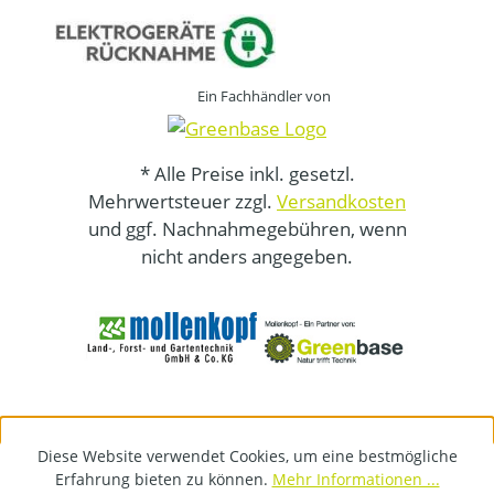
Ein Fachhändler von
* Alle Preise inkl. gesetzl.
Mehrwertsteuer zzgl.
Versandkosten
und ggf. Nachnahmegebühren, wenn
nicht anders angegeben.
Diese Website verwendet Cookies, um eine bestmögliche
Erfahrung bieten zu können.
Mehr Informationen ...