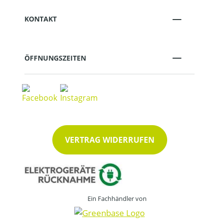
KONTAKT
ÖFFNUNGSZEITEN
VERTRAG WIDERRUFEN
Ein Fachhändler von