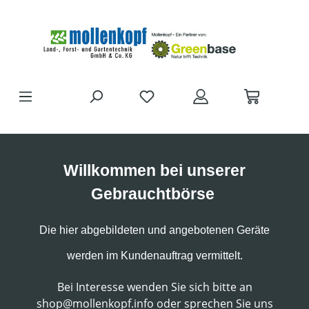
Zum Hauptinhalt springen
DU HAST 0 PRODUKTE AUF D
Willkommen bei unserer
Gebrauchtbörse
Die hier abgebildeten und angebotenen Geräte
werden im Kundenauftrag vermittelt.
Bei Interesse wenden Sie sich bitte an
shop@mollenkopf.info oder sprechen Sie uns