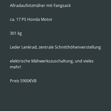
Allradaufsitzmäher mit Fangsack
ca. 17 PS Honda Motor
301 kg
Leder Lenkrad, zentrale Schnitthöhenverstellung
elektrische Mähwerkszuschaltung,
und vieles
mehr!
Preis 5900€VB