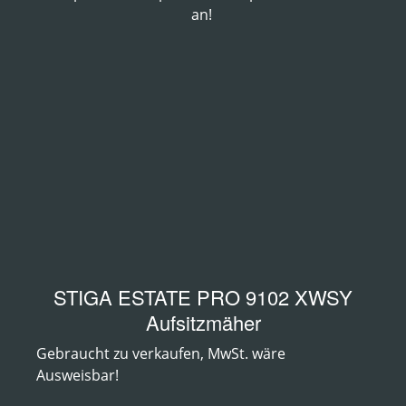
an!
STIGA ESTATE PRO 9102 XWSY
Aufsitzmäher
Gebraucht zu verkaufen, MwSt. wäre
Ausweisbar!