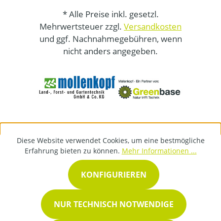
* Alle Preise inkl. gesetzl.
Mehrwertsteuer zzgl.
Versandkosten
und ggf. Nachnahmegebühren, wenn
nicht anders angegeben.
Diese Website verwendet Cookies, um eine bestmögliche
Erfahrung bieten zu können.
Mehr Informationen ...
KONFIGURIEREN
NUR TECHNISCH NOTWENDIGE