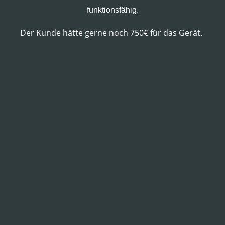
funktionsfähig.
Der Kunde hätte gerne noch 750€ für das Gerät.