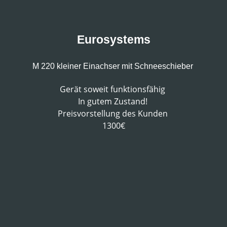
Eurosystems
M 220 kleiner Einachser mit Schneeschieber
Gerät soweit
funktionsfähig
In gutem Zustand!
Preisvorstellung
des
Kunden
1300€