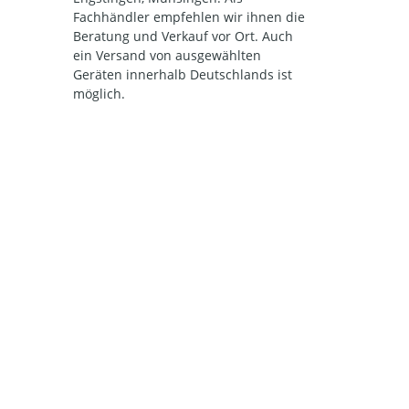
Fachhändler empfehlen wir ihnen die
Beratung und Verkauf vor Ort. Auch
ein Versand von ausgewählten
Geräten innerhalb Deutschlands ist
möglich.