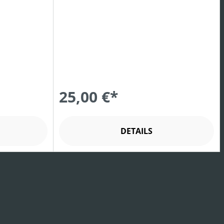
25,00 €*
DETAILS