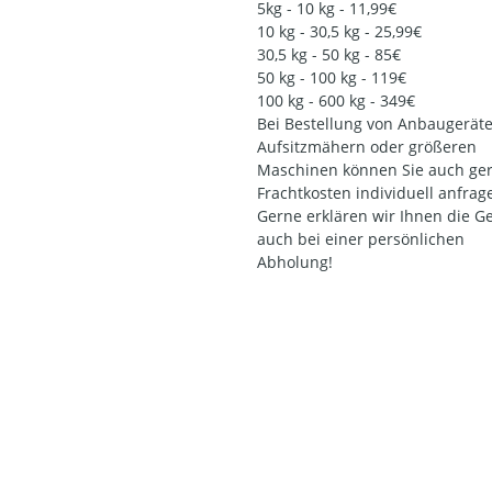
5kg - 10 kg - 11,99€
10 kg - 30,5 kg - 25,99€
30,5 kg - 50 kg - 85€
50 kg - 100 kg - 119€
100 kg - 600 kg - 349€
Bei Bestellung von Anbaugeräte
Aufsitzmähern oder größeren
Maschinen können Sie auch ger
Frachtkosten individuell anfrag
Gerne erklären wir Ihnen die G
auch bei einer persönlichen
Abholung!