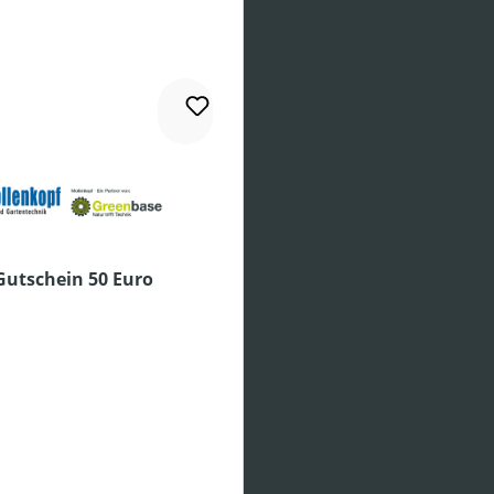
Gutschein 50 Euro