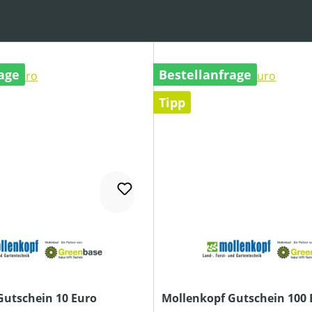
age
Bestellanfrage
Tipp
Gutschein 10 Euro
Mollenkopf Gutschein 100 