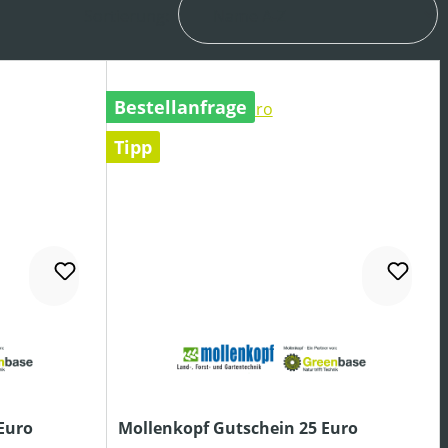
Sortierung:
Bestellanfrage
Tipp
Euro
Mollenkopf Gutschein 25 Euro