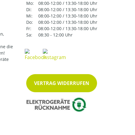
Mo:
08:00-12:00 / 13:30-18:00 Uhr
Di:
08:00-12:00 / 13:30-18:00 Uhr
Mi:
08:00-12:00 / 13:30-18:00 Uhr
Do:
08:00-12:00 / 13:30-18:00 Uhr
Fr:
08:00-12:00 / 13:30-18:00 Uhr
n,
Sa:
08:30 - 12:00 Uhr
ne die
en!
eräte
VERTRAG WIDERRUFEN