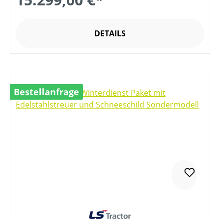
DETAILS
Bestellanfrage