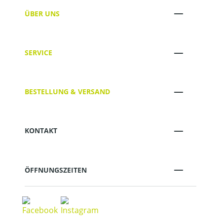
ÜBER UNS
SERVICE
BESTELLUNG & VERSAND
KONTAKT
ÖFFNUNGSZEITEN