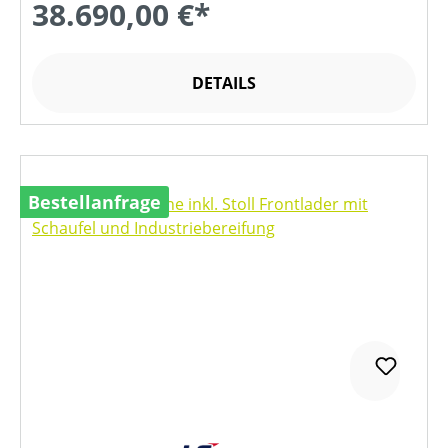
38.690,00 €*
DETAILS
Bestellanfrage