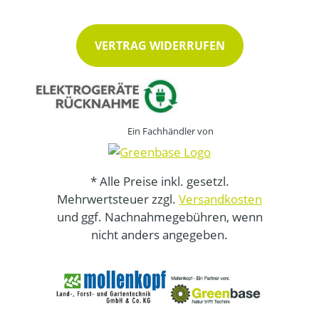
VERTRAG WIDERRUFEN
Ein Fachhändler von
* Alle Preise inkl. gesetzl.
Mehrwertsteuer zzgl.
Versandkosten
und ggf. Nachnahmegebühren, wenn
nicht anders angegeben.