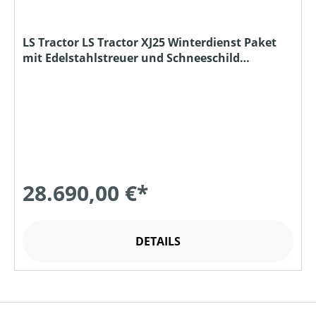
LS Tractor LS Tractor XJ25 Winterdienst Paket
mit Edelstahlstreuer und Schneeschild
Sondermodell
28.690,00 €*
DETAILS