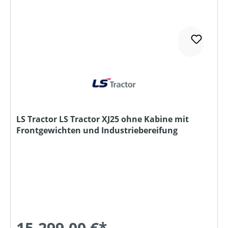
LS Tractor LS Tractor XJ25 ohne Kabine mit
Frontgewichten und Industriebereifung
15.299,00 €*