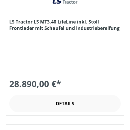
LS Tractor LS MT3.40 LifeLine inkl. Stoll
Frontlader mit Schaufel und Industriebereifung
28.890,00 €*
DETAILS