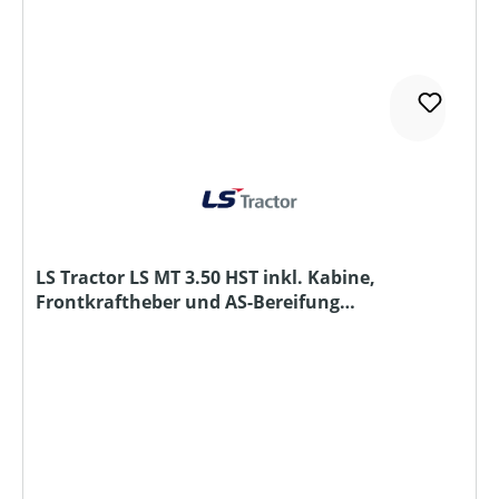
LS Tractor LS MT 3.50 HST inkl. Kabine,
Frontkraftheber und AS-Bereifung
Sondermodell