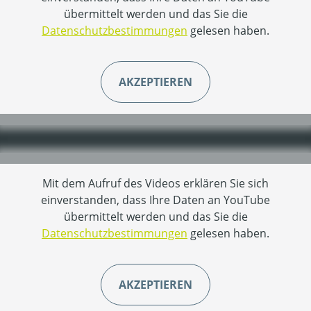
übermittelt werden und das Sie die
Datenschutzbestimmungen
gelesen haben.
AKZEPTIEREN
Mit dem Aufruf des Videos erklären Sie sich
einverstanden, dass Ihre Daten an YouTube
übermittelt werden und das Sie die
Datenschutzbestimmungen
gelesen haben.
AKZEPTIEREN