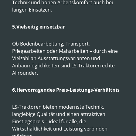
Technik und hohen Arbeitskomfort auch bei
langen Einsätzen.
5.Vielseitig einsetzbar
Ob Bodenbearbeitung, Transport,
Pflegearbeiten oder Mäharbeiten – durch eine
Vielzahl an Ausstattungsvarianten und
Anbaumöglichkeiten sind LS-Traktoren echte
Allrounder.
6.Hervorragendes Preis-Leistungs-Verhältnis
LS-Traktoren bieten modernste Technik,
langlebige Qualität und einen attraktiven
Einstiegspreis – ideal für alle, die
Wirtschaftlichkeit und Leistung verbinden