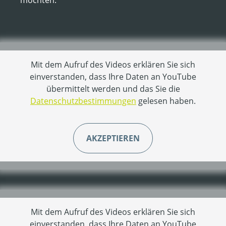
möchten.
Mit dem Aufruf des Videos erklären Sie sich
einverstanden, dass Ihre Daten an YouTube
übermittelt werden und das Sie die
Datenschutzbestimmungen
gelesen haben.
AKZEPTIEREN
Mit dem Aufruf des Videos erklären Sie sich
einverstanden, dass Ihre Daten an YouTube