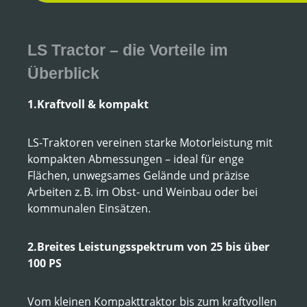
LS Tractor – die Vorteile im
Überblick
1.Kraftvoll & kompakt
LS-Traktoren vereinen starke Motorleistung mit
kompakten Abmessungen – ideal für enge
Flächen, unwegsames Gelände und präzise
Arbeiten z. B. im Obst- und Weinbau oder bei
kommunalen Einsätzen.
2.Breites Leistungsspektrum von 25 bis über
100 PS
Vom kleinen Kompakttraktor bis zum kraftvollen