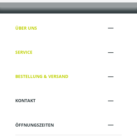
ÜBER UNS
SERVICE
BESTELLUNG & VERSAND
KONTAKT
ÖFFNUNGSZEITEN