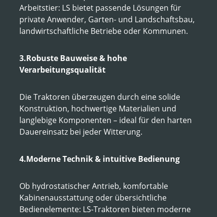
Arbeitstier: LS bietet passende Lösungen für
private Anwender, Garten- und Landschaftsbau,
landwirtschaftliche Betriebe oder Kommunen.
3.Robuste Bauweise & hohe
Verarbeitungsqualität
Die Traktoren überzeugen durch eine solide
Konstruktion, hochwertige Materialien und
langlebige Komponenten – ideal für den harten
Dauereinsatz bei jeder Witterung.
4.Moderne Technik & intuitive Bedienung
Ob hydrostatischer Antrieb, komfortable
Kabinenausstattung oder übersichtliche
Bedienelemente: LS-Traktoren bieten moderne