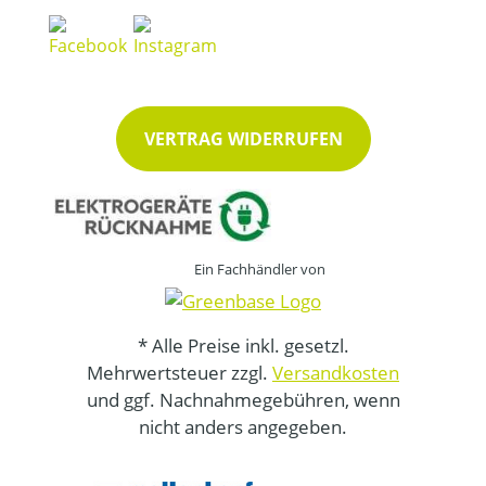
VERTRAG WIDERRUFEN
Ein Fachhändler von
* Alle Preise inkl. gesetzl.
Mehrwertsteuer zzgl.
Versandkosten
und ggf. Nachnahmegebühren, wenn
nicht anders angegeben.