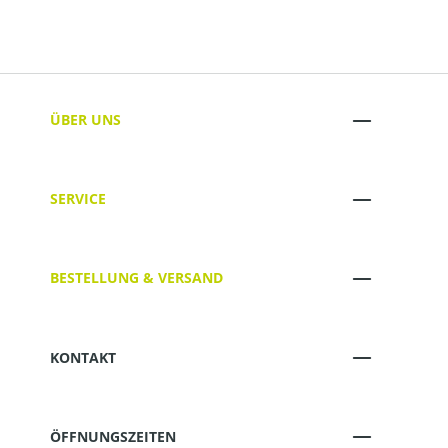
ÜBER UNS
SERVICE
BESTELLUNG & VERSAND
KONTAKT
ÖFFNUNGSZEITEN