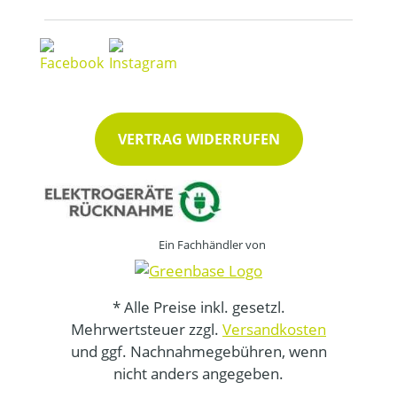
VERTRAG WIDERRUFEN
Ein Fachhändler von
* Alle Preise inkl. gesetzl.
Mehrwertsteuer zzgl.
Versandkosten
und ggf. Nachnahmegebühren, wenn
nicht anders angegeben.