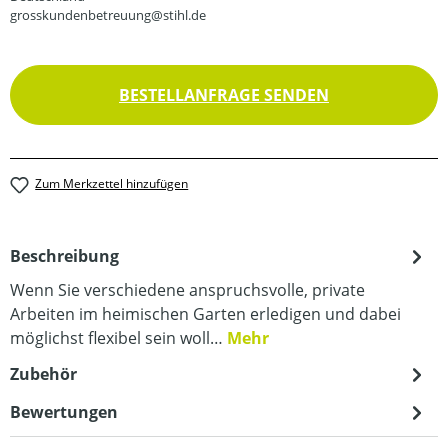
grosskundenbetreuung@stihl.de
BESTELLANFRAGE SENDEN
Zum Merkzettel hinzufügen
Beschreibung
Wenn Sie verschiedene anspruchsvolle, private
Arbeiten im heimischen Garten erledigen und dabei
möglichst flexibel sein woll…
Mehr
Zubehör
Bewertungen