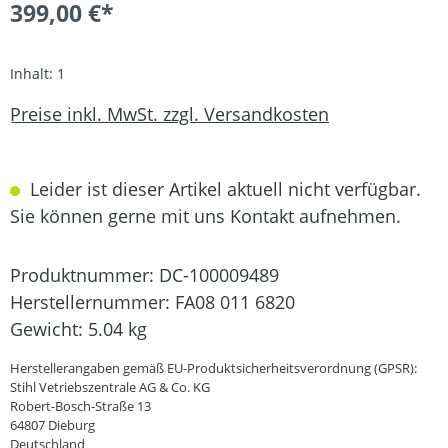
399,00 €*
Inhalt:
1
Preise inkl. MwSt. zzgl. Versandkosten
Leider ist dieser Artikel aktuell nicht verfügbar.
Sie können gerne mit uns Kontakt aufnehmen.
Produktnummer:
DC-100009489
Herstellernummer:
FA08 011 6820
Gewicht:
5.04 kg
Herstellerangaben gemäß EU-Produktsicherheitsverordnung (GPSR):
Stihl Vetriebszentrale AG & Co. KG
Robert-Bosch-Straße 13
64807 Dieburg
Deutschland