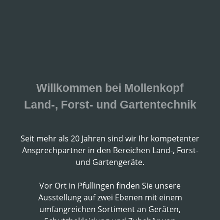
Willkommen bei Mollenkopf
Land-, Forst- und Gartentechnik
Seit mehr als 20 Jahren sind wir Ihr kompetenter
Ansprechpartner in den Bereichen Land-, Forst-
und Gartengeräte.
Vor Ort in Pfullingen finden Sie unsere
Ausstellung auf zwei Ebenen mit einem
umfangreichen Sortiment an Geräten,