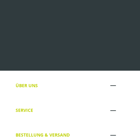
ÜBER UNS
SERVICE
BESTELLUNG & VERSAND