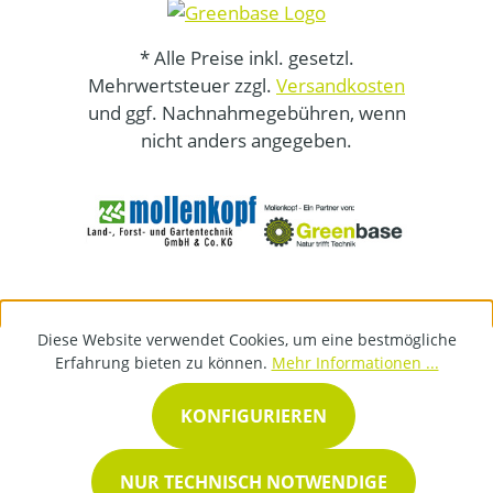
* Alle Preise inkl. gesetzl.
Mehrwertsteuer zzgl.
Versandkosten
und ggf. Nachnahmegebühren, wenn
nicht anders angegeben.
Diese Website verwendet Cookies, um eine bestmögliche
Erfahrung bieten zu können.
Mehr Informationen ...
KONFIGURIEREN
NUR TECHNISCH NOTWENDIGE