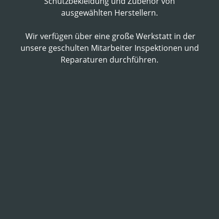
Schutzbekleidung und Zubehör von
ausgewählten Herstellern.
Wir verfügen über eine große Werkstatt in der
unsere geschulten Mitarbeiter Inspektionen und
Reparaturen durchführen.