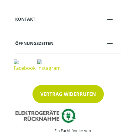
KONTAKT
ÖFFNUNGSZEITEN
VERTRAG WIDERRUFEN
Ein Fachhändler von