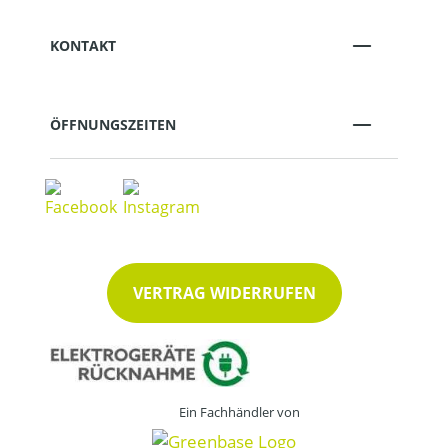
KONTAKT
ÖFFNUNGSZEITEN
VERTRAG WIDERRUFEN
Ein Fachhändler von