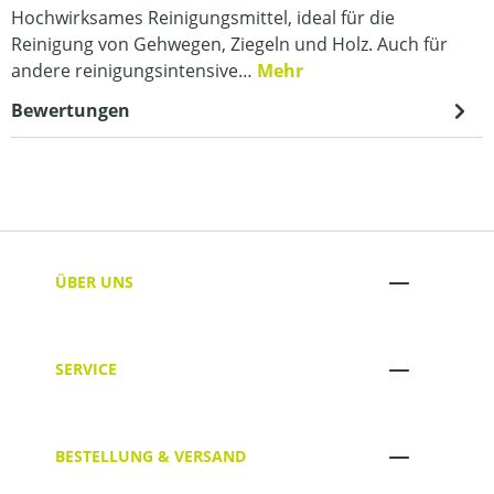
Hochwirksames Reinigungsmittel, ideal für die
Reinigung von Gehwegen, Ziegeln und Holz. Auch für
andere reinigungsintensive…
Mehr
Bewertungen
ÜBER UNS
SERVICE
BESTELLUNG & VERSAND