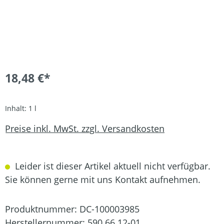
18,48 €*
Inhalt:
1 l
Preise inkl. MwSt. zzgl. Versandkosten
Leider ist dieser Artikel aktuell nicht verfügbar.
Sie können gerne mit uns Kontakt aufnehmen.
Produktnummer:
DC-100003985
Herstellernummer:
590 66 12-01