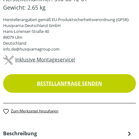
Gewicht:
2.65 kg
Herstellerangaben gemäß EU-Produktsicherheitsverordnung (GPSR):
Husqvarna Deutschland GmbH
Hans-Lorenser-Straße 40
89079 Ulm
Deutschland
info.de@husqvarnagroup.com
Inklusive Montageservice!
BESTELLANFRAGE SENDEN
Zum Merkzettel hinzufügen
Beschreibung