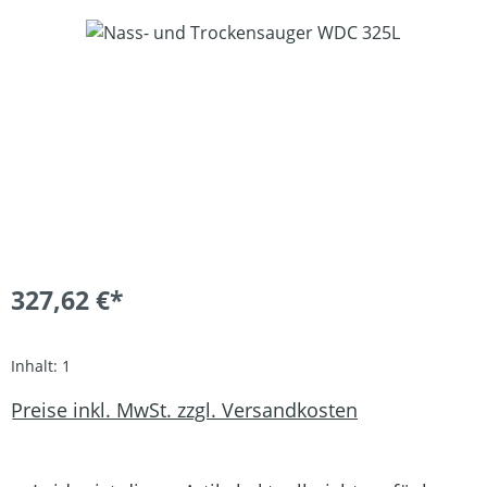
Bildergalerie überspringen
327,62 €*
Inhalt:
1
Preise inkl. MwSt. zzgl. Versandkosten