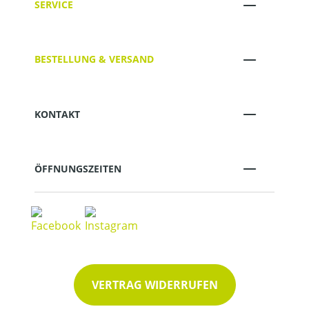
SERVICE
BESTELLUNG & VERSAND
KONTAKT
ÖFFNUNGSZEITEN
VERTRAG WIDERRUFEN