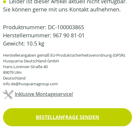
Leider ist dieser Artikel aktuell nicht verfügbar.
Sie können gerne mit uns Kontakt aufnehmen.
Produktnummer:
DC-100003865
Herstellernummer:
967 90 81-01
Gewicht:
10.5 kg
Herstellerangaben gemäß EU-Produktsicherheitsverordnung (GPSR):
Husqvarna Deutschland GmbH
Hans-Lorenser-Straße 40
89079 Ulm
Deutschland
info.de@husqvarnagroup.com
Inklusive Montageservice!
BESTELLANFRAGE SENDEN