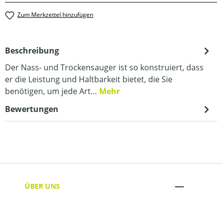
Zum Merkzettel hinzufügen
Beschreibung
Der Nass- und Trockensauger ist so konstruiert, dass
er die Leistung und Haltbarkeit bietet, die Sie
benötigen, um jede Art…
Mehr
Bewertungen
ÜBER UNS