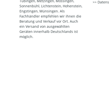
Tübingen, Metzingen, Mössingen,
Datens
Sonnenbühl, Lichtenstein, Hohenstein,
Engstingen, Münsingen. Als
Fachhändler empfehlen wir ihnen die
Beratung und Verkauf vor Ort. Auch
ein Versand von ausgewählten
Geräten innerhalb Deutschlands ist
möglich.