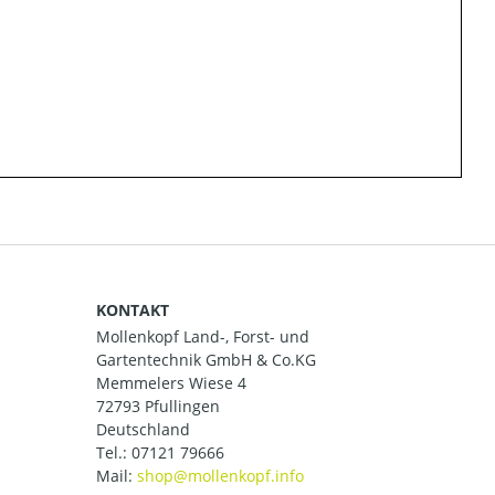
KONTAKT
Mollenkopf Land-, Forst- und
Gartentechnik GmbH & Co.KG
Memmelers Wiese 4
72793 Pfullingen
Deutschland
Tel.:
07121 79666
Mail: