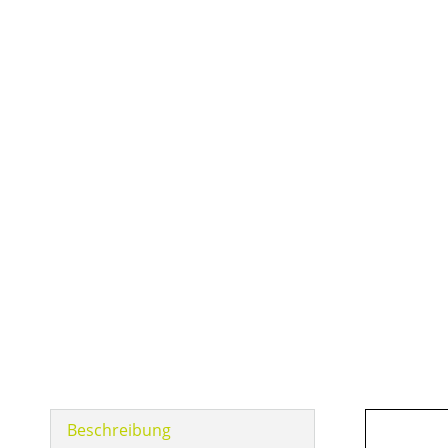
Beschreibung