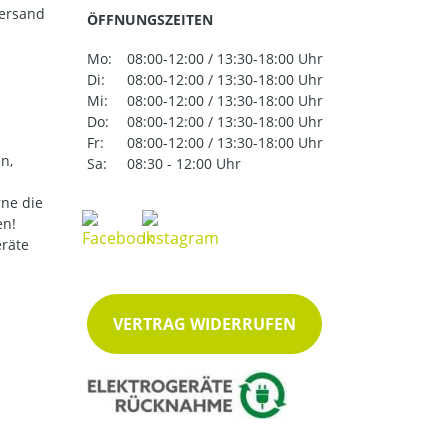
versand
ÖFFNUNGSZEITEN
Mo:
08:00-12:00 / 13:30-18:00 Uhr
Di:
08:00-12:00 / 13:30-18:00 Uhr
Mi:
08:00-12:00 / 13:30-18:00 Uhr
Do:
08:00-12:00 / 13:30-18:00 Uhr
Fr:
08:00-12:00 / 13:30-18:00 Uhr
n,
Sa:
08:30 - 12:00 Uhr
ne die
en!
eräte
VERTRAG WIDERRUFEN