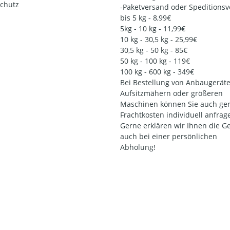
chutz
-Paketversand oder Speditions
bis 5 kg - 8,99€
5kg - 10 kg - 11,99€
10 kg - 30,5 kg - 25,99€
30,5 kg - 50 kg - 85€
50 kg - 100 kg - 119€
100 kg - 600 kg - 349€
Bei Bestellung von Anbaugeräte
Aufsitzmähern oder größeren
Maschinen können Sie auch ger
Frachtkosten individuell anfrag
Gerne erklären wir Ihnen die G
auch bei einer persönlichen
Abholung!