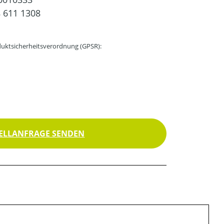
 611 1308
uktsicherheitsverordnung (GPSR):
ELLANFRAGE SENDEN