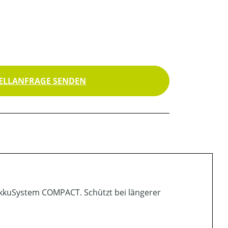
ELLANFRAGE SENDEN
kkuSystem COMPACT. Schützt bei längerer