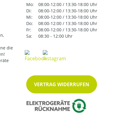
Mo:
08:00-12:00 / 13:30-18:00 Uhr
Di:
08:00-12:00 / 13:30-18:00 Uhr
Mi:
08:00-12:00 / 13:30-18:00 Uhr
Do:
08:00-12:00 / 13:30-18:00 Uhr
Fr:
08:00-12:00 / 13:30-18:00 Uhr
n,
Sa:
08:30 - 12:00 Uhr
ne die
en!
eräte
VERTRAG WIDERRUFEN