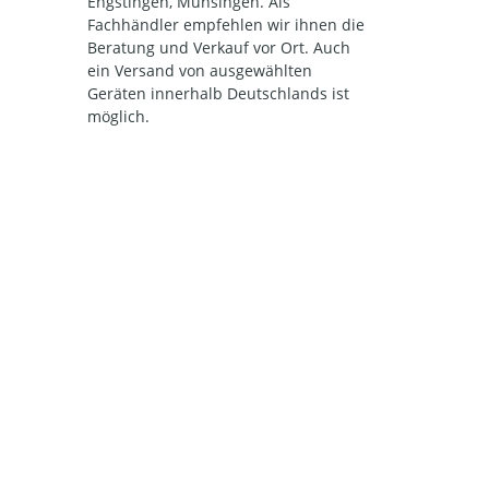
Engstingen, Münsingen. Als
Fachhändler empfehlen wir ihnen die
Beratung und Verkauf vor Ort. Auch
ein Versand von ausgewählten
Geräten innerhalb Deutschlands ist
möglich.