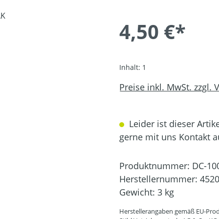
4,50 €*
Inhalt:
1
Preise inkl. MwSt. zzgl.
Leider ist dieser Artik
gerne mit uns Kontakt 
Produktnummer:
DC-10
Herstellernummer:
4520
Gewicht:
3 kg
Herstellerangaben gemäß EU-Prod