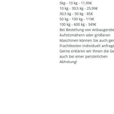
5kg - 10 kg - 11,99€
10 kg - 30,5 kg - 25,99€
30,5 kg - 50 kg - 85€
50 kg - 100 kg - 119€
100 kg - 600 kg - 349€
Bei Bestellung von Anbaugeräte
Aufsitzmähern oder größeren
Maschinen können Sie auch ger
Frachtkosten individuell anfrag
Gerne erklären wir Ihnen die G
auch bei einer persönlichen
Abholung!