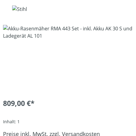
Bildergalerie überspringen
809,00 €*
Inhalt:
1
Preise inkl. MwSt. zzgl. Versandkosten