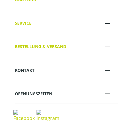
SERVICE
BESTELLUNG & VERSAND
KONTAKT
ÖFFNUNGSZEITEN