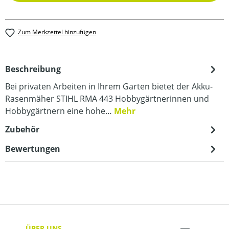
Zum Merkzettel hinzufügen
Beschreibung
Bei privaten Arbeiten in Ihrem Garten bietet der Akku-
Rasenmäher STIHL RMA 443 Hobbygärtnerinnen und
Hobbygärtnern eine hohe…
Mehr
Zubehör
Bewertungen
ÜBER UNS