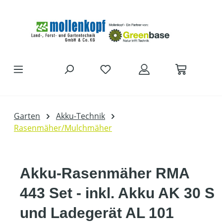
Zum Hauptinhalt springen
Garten
Akku-Technik
Rasenmäher/Mulchmäher
Akku-Rasenmäher RMA
443 Set - inkl. Akku AK 30 S
und Ladegerät AL 101