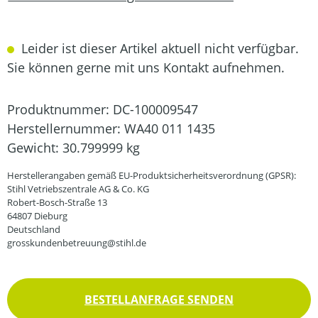
Leider ist dieser Artikel aktuell nicht verfügbar.
Sie können gerne mit uns Kontakt aufnehmen.
Produktnummer:
DC-100009547
Herstellernummer:
WA40 011 1435
Gewicht:
30.799999 kg
Herstellerangaben gemäß EU-Produktsicherheitsverordnung (GPSR):
Stihl Vetriebszentrale AG & Co. KG
Robert-Bosch-Straße 13
64807 Dieburg
Deutschland
grosskundenbetreuung@stihl.de
BESTELLANFRAGE SENDEN