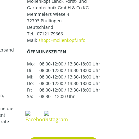
Mollenkopf Land-, Forst- und
Gartentechnik GmbH & Co.KG
Memmelers Wiese 4
72793 Pfullingen
Deutschland
Tel.:
07121 79666
Mail:
versand
ÖFFNUNGSZEITEN
Mo:
08:00-12:00 / 13:30-18:00 Uhr
Di:
08:00-12:00 / 13:30-18:00 Uhr
Mi:
08:00-12:00 / 13:30-18:00 Uhr
Do:
08:00-12:00 / 13:30-18:00 Uhr
Fr:
08:00-12:00 / 13:30-18:00 Uhr
n,
Sa:
08:30 - 12:00 Uhr
ne die
en!
eräte