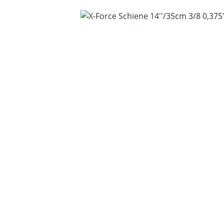
Bildergalerie überspringen