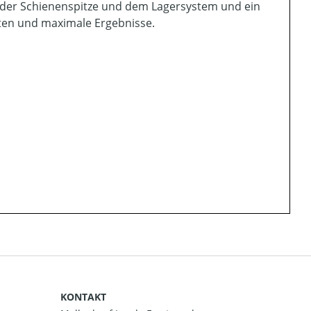
eit der Schienenspitze und dem Lagersystem und ein
iten und maximale Ergebnisse.
KONTAKT