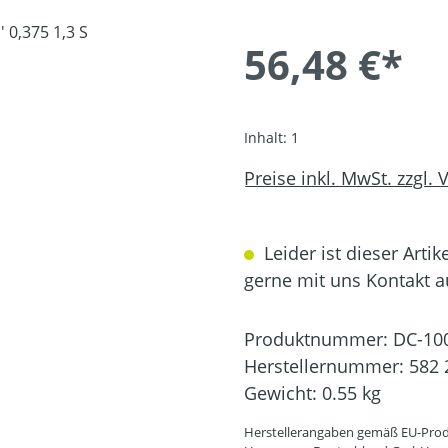
56,48 €*
Inhalt:
1
Preise inkl. MwSt. zzgl.
Leider ist dieser Artik
gerne mit uns Kontakt 
Produktnummer:
DC-10
Herstellernummer:
582 
Gewicht:
0.55 kg
Herstellerangaben gemäß EU-Prod