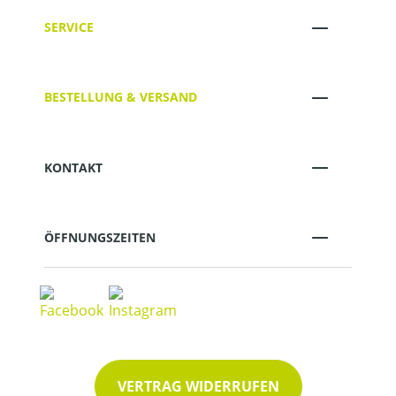
SERVICE
BESTELLUNG & VERSAND
KONTAKT
ÖFFNUNGSZEITEN
VERTRAG WIDERRUFEN