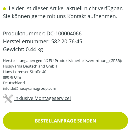
Leider ist dieser Artikel aktuell nicht verfügbar.
Sie können gerne mit uns Kontakt aufnehmen.
Produktnummer:
DC-100004066
Herstellernummer:
582 20 76-45
Gewicht:
0.44 kg
Herstellerangaben gemäß EU-Produktsicherheitsverordnung (GPSR):
Husqvarna Deutschland GmbH
Hans-Lorenser-Straße 40
89079 Ulm
Deutschland
info.de@husqvarnagroup.com
Inklusive Montageservice!
BESTELLANFRAGE SENDEN