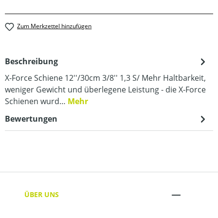
Zum Merkzettel hinzufügen
Beschreibung
X-Force Schiene 12''/30cm 3/8'' 1,3 S/ Mehr Haltbarkeit,
weniger Gewicht und überlegene Leistung - die X-Force
Schienen wurd…
Mehr
Bewertungen
ÜBER UNS