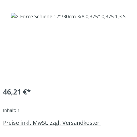
Bildergalerie überspringen
46,21 €*
Inhalt:
1
Preise inkl. MwSt. zzgl. Versandkosten