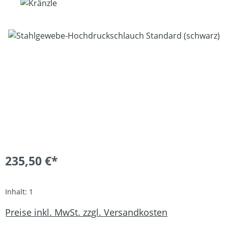
Bildergalerie überspringen
235,50 €*
Inhalt:
1
Preise inkl. MwSt. zzgl. Versandkosten