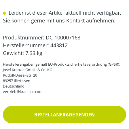
Leider ist dieser Artikel aktuell nicht verfügbar.
Sie können gerne mit uns Kontakt aufnehmen.
Produktnummer:
DC-100007168
Herstellernummer:
443812
Gewicht:
7.33 kg
Herstellerangaben gemäß EU-Produktsicherheitsverordnung (GPSR):
Josef Kränzle GmbH & Co. KG
Rudolf-Diesel-Str. 20
89257 Illertissen
Deutschland
vertrieb@kraenzle.com
BESTELLANFRAGE SENDEN