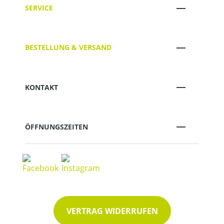
SERVICE
BESTELLUNG & VERSAND
KONTAKT
ÖFFNUNGSZEITEN
VERTRAG WIDERRUFEN