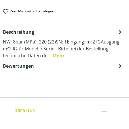
Zum Merkzettel hinzufügen
Beschreibung
NW: 8bar (MPa): 220 (22)SN: 1Eingang: m²2 IGAusgang:
m²2 IGfür Modell / Serie: -Bitte bei der Bestellung
technische Daten de…
Mehr
Bewertungen
ÜBER UNS