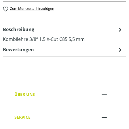
Zum Merkzettel hinzufügen
Beschreibung
Kombilehre 3/8“ 1,5 X-Cut C85 5,5 mm
Bewertungen
ÜBER UNS
SERVICE