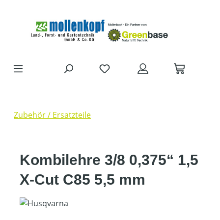
Zum Hauptinhalt springen
Zubehör / Ersatzteile
Kombilehre 3/8 0,375“ 1,5
X-Cut C85 5,5 mm