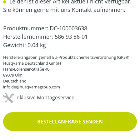
Leider ist dieser Artikel aktuell nicht verfügbar.
Sie können gerne mit uns Kontakt aufnehmen.
Produktnummer:
DC-100003638
Herstellernummer:
586 93 86-01
Gewicht:
0.04 kg
Herstellerangaben gemäß EU-Produktsicherheitsverordnung (GPSR):
Husqvarna Deutschland GmbH
Hans-Lorenser-Straße 40
89079 Ulm
Deutschland
info.de@husqvarnagroup.com
Inklusive Montageservice!
BESTELLANFRAGE SENDEN