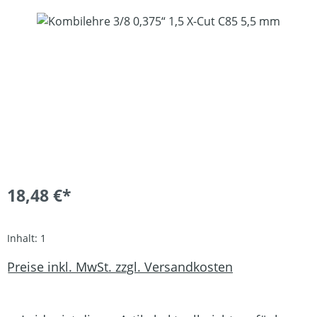
Bildergalerie überspringen
18,48 €*
Inhalt:
1
Preise inkl. MwSt. zzgl. Versandkosten