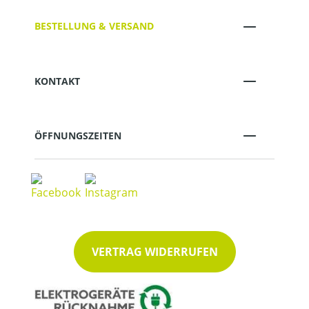
BESTELLUNG & VERSAND
KONTAKT
ÖFFNUNGSZEITEN
VERTRAG WIDERRUFEN