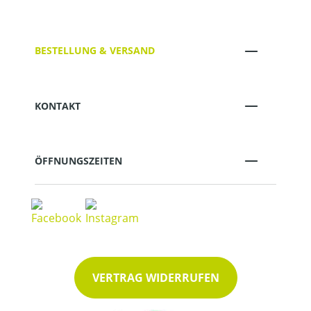
BESTELLUNG & VERSAND
KONTAKT
ÖFFNUNGSZEITEN
VERTRAG WIDERRUFEN