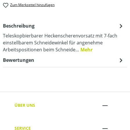
Zum Merkzettel hinzufügen
Beschreibung
Teleskopbierbarer Heckenscherenvorsatz mit 7-fach
einstellbarem Schneidewinkel für angenehme
Arbeitspositionen beim Schneide…
Mehr
Bewertungen
ÜBER UNS
SERVICE