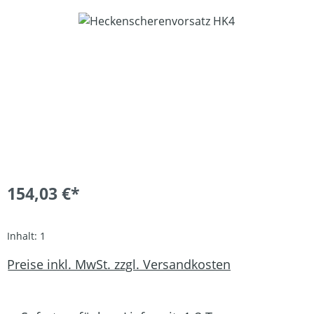
Bildergalerie überspringen
154,03 €*
Inhalt:
1
Preise inkl. MwSt. zzgl. Versandkosten