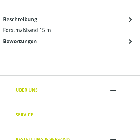
Beschreibung
Forstmaßband 15 m
Bewertungen
ÜBER UNS
SERVICE
BESTELLUNG & VERSAND