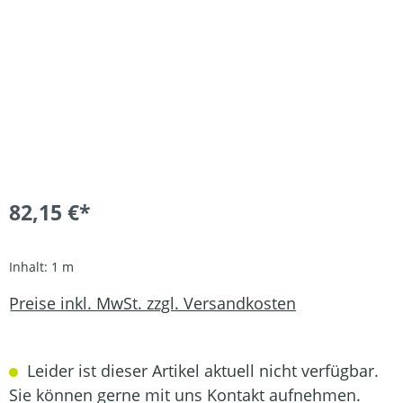
82,15 €*
Inhalt:
1 m
Preise inkl. MwSt. zzgl. Versandkosten
Leider ist dieser Artikel aktuell nicht verfügbar.
Sie können gerne mit uns Kontakt aufnehmen.