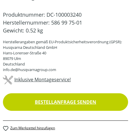
Produktnummer:
DC-100003240
Herstellernummer:
586 99 75-01
Gewicht:
0.52 kg
Herstellerangaben gemäß EU-Produktsicherheitsverordnung (GPSR):
Husqvarna Deutschland GmbH
Hans-Lorenser-Straße 40
89079 Ulm
Deutschland
info.de@husqvarnagroup.com
Inklusive Montageservice!
BESTELLANFRAGE SENDEN
Zum Merkzettel hinzufügen