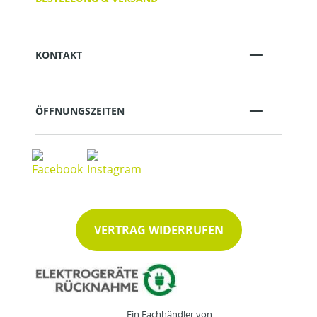
KONTAKT
ÖFFNUNGSZEITEN
VERTRAG WIDERRUFEN
Ein Fachhändler von